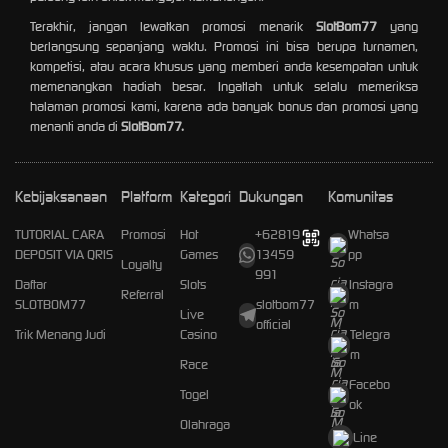
Terakhir, jangan lewatkan promosi menarik
SlotBom77
yang
berlangsung sepanjang waktu. Promosi ini bisa berupa turnamen,
kompetisi, atau acara khusus yang memberi anda kesempatan untuk
memenangkan hadiah besar. Ingatlah untuk selalu memeriksa
halaman promosi kami, karena ada banyak bonus dan promosi yang
menanti anda di
SlotBom77.
Kebijaksanaan
Platform
Kategori
Dukungan
Komunitas
TUTORIAL CARA
Promosi
Hot
+62819
Whatsa
DEPOSIT VIA QRIS
Games
13459
pp
Loyalty
991
Daftar
Slots
Instagra
Referral
SLOTBOM77
slotbom77
m
Live
official
Trik Menang Judi
Casino
Telegra
m
Race
Facebo
Togel
ok
Olahraga
Line