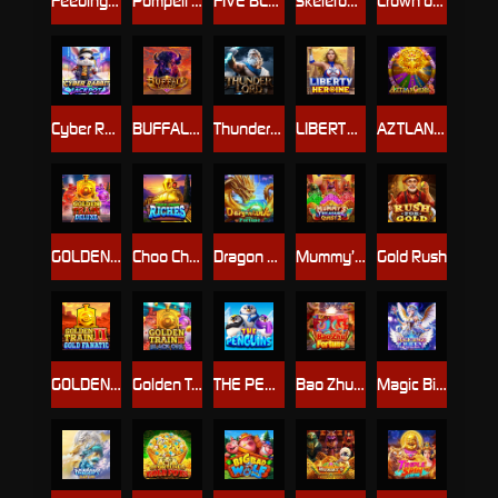
Feeding Time
Pompeii’s Blaze 1000
FIVE BLESSINGS ARRIVE
Skeleton Thief
Crown of Hades
Cyber Rabbit
BUFFALO LEGEND
Thunder Lord
LIBERTY HEROINER
AZTLAN GEMS2
GOLDEN TRAIN DELUXE
Choo Choo Riches
Dragon Link Fortune
Mummy’s Treasure Quest 2
Gold Rush
GOLDEN TRAIN 2
Golden Train Ⅲ: Black Ore
THE PENGUINS
Bao Zhu Fortune
Magic Bingo Queen