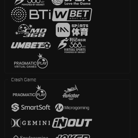
Crash Game