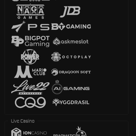
Live Casino