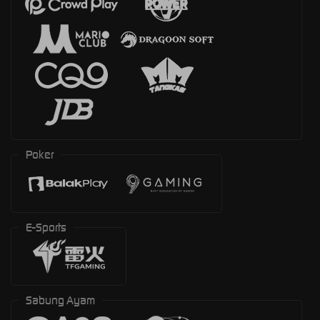
Poker
E-Sports
Sabung Ayam