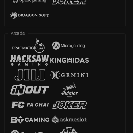
Arcade