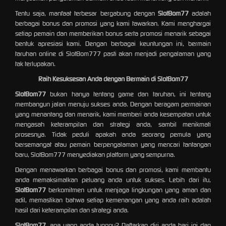
Tentu saja, manfaat terbesar bergabung dengan
SlotBom77
adalah
berbagai bonus dan promosi yang kami tawarkan. Kami menghargai
setiap pemain dan memberikan bonus serta promosi menarik sebagai
bentuk apresiasi kami. Dengan berbagai keuntungan ini, bermain
taruhan online di SlotBom777 pasti akan menjadi pengalaman yang
tak terlupakan.
Raih Kesuksesan Anda dengan Bermain di SlotBom77
SlotBom77
bukan hanya tentang game dan taruhan, ini tentang
membangun jalan menuju sukses anda. Dengan beragam permainan
yang menantang dan menarik, kami memberi anda kesempatan untuk
mengasah keterampilan dan strategi anda, sambil menikmati
prosesnya. Tidak peduli apakah anda seorang pemula yang
bersemangat atau pemain berpengalaman yang mencari tantangan
baru, SlotBom777 menyediakan platform yang sempurna.
Dengan menawarkan berbagai bonus dan promosi, kami membantu
anda memaksimalkan peluang anda untuk sukses. Lebih dari itu,
SlotBom77
berkomitmen untuk menjaga lingkungan yang aman dan
adil, memastikan bahwa setiap kemenangan yang anda raih adalah
hasil dari keterampilan dan strategi anda.
SlotBom77
, apa yang anda tunggu? Daftarkan diri anda hari ini dan