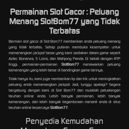
Permainan Slot Gacor : Peluang
Menang SlotBom77 yang Tidak
Terbatas
Bermain slot gacor di Slot Bom77 memberikan anda peluang menang
yang tidak terbatas. Setiap putaran membuka kesempatan untuk
memenangkan jackpot besar yang kami sediakan dalam game seperti
Aztec Bonanza, 5 Lions, dan Mahjong Panda. Di bekali dengan RTP
tinggi, permainan-permainan
SlotBom77
menawarkan peluang
kemenangan yang lebih besar di bandingkan game lainnya.
Tidak hanya itu, kami juga memberikan tip dan trik untuk meningkatkan
peluang anda memenangkan jackpot. Jadi, tunggu apalagi? Segera
bergabung dengan kami di Slot Bom77 dan mulailah petualangan
taruhan online anda. Lebih banyak permainan, lebih banyak
kemenangan, dan lebih banyak kegembiraan menanti anda di situs
taruhan online terpercaya
SlotBom77
.
Penyedia Kemudahan