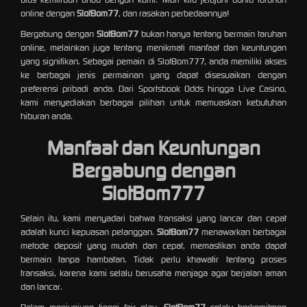
online dengan
SlotBom77
, dan rasakan perbedaannya!
Bergabung dengan
SlotBom77
bukan hanya tentang bermain taruhan
online, melainkan juga tentang menikmati manfaat dan keuntungan
yang signifikan. Sebagai pemain di SlotBom777, anda memiliki akses
ke berbagai jenis permainan yang dapat disesuaikan dengan
preferensi pribadi anda. Dari Sportsbook Odds hingga Live Casino,
kami menyediakan berbagai pilihan untuk memuaskan kebutuhan
hiburan anda.
Manfaat dan Keuntungan
Bergabung dengan
SlotBom777
Selain itu, kami menyadari bahwa transaksi yang lancar dan cepat
adalah kunci kepuasan pelanggan.
SlotBom77
menawarkan berbagai
metode deposit yang mudah dan cepat, memastikan anda dapat
bermain tanpa hambatan. Tidak perlu khawatir tentang proses
transaksi, karena kami selalu berusaha menjaga agar berjalan aman
dan lancar.