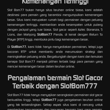
Kemenangan Tertinggi
Slot Bom77 bukan hanya situs taruhan online biasa, kami adalah
destinasi para pemain yang berambisi mengumpulkan kemenangan
besar. Situs kami merupakan rumah bagi permainan dengan peluang
kemenangan tertinggi, memberikan anda kesempatan untuk pulang
dengan jackpot yang luar biasa. Slot gacor seperti Aztec Bonanza, 5
Lions, dan Mahjong
SlotBom77
Panda, di kenal dengan Return To
Player (RTP) tinggi, membuka pintu bagi kemenangan besar.
Di
SlotBom77
, kami tidak hanya menyediakan permainan, tetapi juga
bocoran RTP untuk membantu anda merumuskan strategi dan
meningkatkan peluang anda. Bergabunglah dengan kami dan temukan
kenapa Slot Bom77 menjadi pilihan terbaik bagi para pemain yang
mencari kemenangan besar dalam taruhan online.
Pengalaman bermain Slot Gacor
Terbaik dengan SlotBom777
Slot Bom77 tidak hanya menyajikan serangkaian permainan slot gacor
berkualitas tinggi, tetapi
SlotBom77
juga pengalaman taruhan online
yang tak terbandingkan. Setiap aspek situs kami di rancang untuk
memberikan kenyamanan dan kepuasan bermain bagi para pemain.