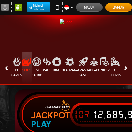
Main di
MASUK
DAFTAR
Telegram
HOT
SLOTS
LIVE
RACE
TOGEL
OLAHRAGA
CRASH
ARCADE
POKER
E-
SABUN
GAMES
CASINO
GAME
SPORTS
AYAM
IDR
12,685,
JACKPOT
PLAY