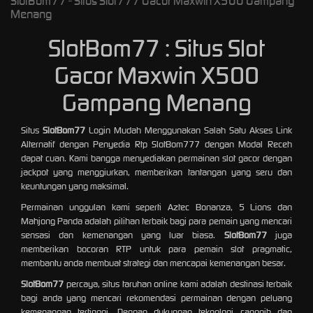
SlotBom77 - Situs Slot777 Gacor Maxwin X500 Gampang
Menang
SlotBom77 : Situs Slot
Gacor Maxwin X500
Gampang Menang
Situs
SlotBom77
Login Mudah Menggunakan Salah Satu Akses Link
Alternatif dengan Penyedia Rtp SlotBom777 dengan Modal Receh
dapat cuan.
Kami bangga menyediakan permainan slot gacor dengan
jackpot yang menggiurkan, memberikan tantangan yang seru dan
keuntungan yang maksimal.
Permainan unggulan kami seperti Aztec Bonanza, 5 Lions dan
Mahjong Panda adalah pilihan terbaik bagi para pemain yang mencari
sensasi dan kemenangan yang luar biasa.
SlotBom77
juga
memberikan bocoran RTP untuk para pemain slot pragmatic,
membantu anda membuat strategi dan mencapai kemenangan besar.
SlotBom77
percaya, situs taruhan online kami adalah destinasi terbaik
bagi anda yang mencari rekomendasi permainan dengan peluang
kemenangan tertinggi. Dengan dukungan teknologi canggih dan