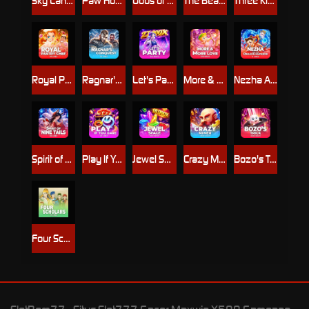
Sky Lantern
Paw House
Gods of Asgard
The Beanstalk
Three Kingdoms Slot
Royal Pastry Chef
Ragnar's Conquest
Let's Party
More & More Love
Nezha And The Dragon Emperor
Spirit of Nine Tails
Play If You Dare
Jewel Space
Crazy Miner
Bozo's Trick
Four Scholars