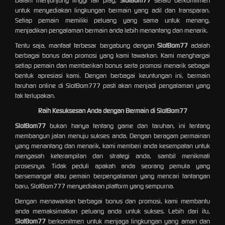
Dalam menjunjung tinggi fair play,
SlotBom77
selalu berkomitmen
untuk menyediakan lingkungan bermain yang adil dan transparan.
Setiap pemain memiliki peluang yang sama untuk menang,
menjadikan pengalaman bermain anda lebih menantang dan menarik.
Tentu saja, manfaat terbesar bergabung dengan
SlotBom77
adalah
berbagai bonus dan promosi yang kami tawarkan. Kami menghargai
setiap pemain dan memberikan bonus serta promosi menarik sebagai
bentuk apresiasi kami. Dengan berbagai keuntungan ini, bermain
taruhan online di SlotBom777 pasti akan menjadi pengalaman yang
tak terlupakan.
Raih Kesuksesan Anda dengan Bermain di SlotBom77
SlotBom77
bukan hanya tentang game dan taruhan, ini tentang
membangun jalan menuju sukses anda. Dengan beragam permainan
yang menantang dan menarik, kami memberi anda kesempatan untuk
mengasah keterampilan dan strategi anda, sambil menikmati
prosesnya. Tidak peduli apakah anda seorang pemula yang
bersemangat atau pemain berpengalaman yang mencari tantangan
baru, SlotBom777 menyediakan platform yang sempurna.
Dengan menawarkan berbagai bonus dan promosi, kami membantu
anda memaksimalkan peluang anda untuk sukses. Lebih dari itu,
SlotBom77
berkomitmen untuk menjaga lingkungan yang aman dan