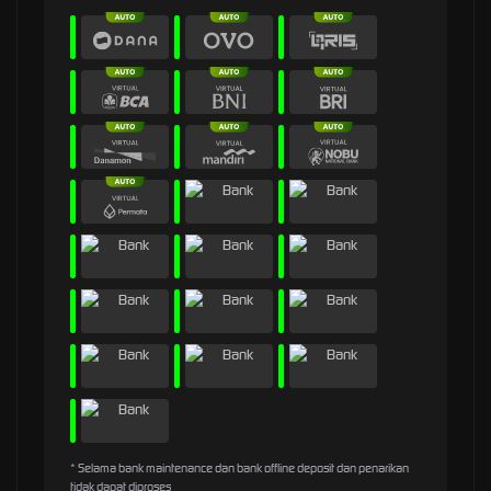
* Selama bank maintenance dan bank offline deposit dan penarikan
tidak dapat diproses