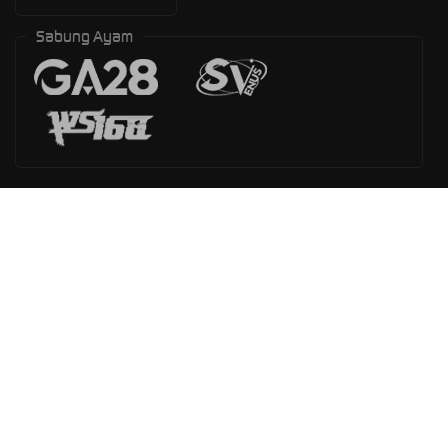
Sabung Ayam