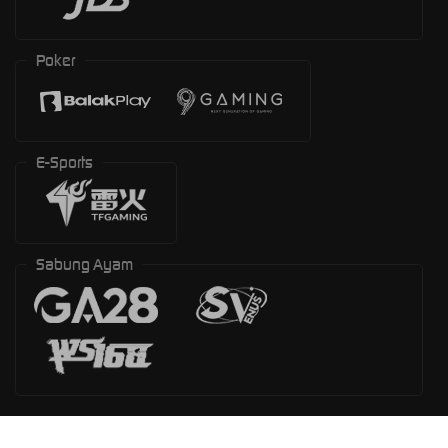
Poker
E-Sports
Sabung Ayam