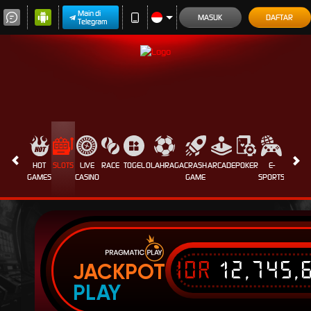
Main di
MASUK
DAFTAR
Telegram
HOT
SLOTS
LIVE
RACE
TOGEL
OLAHRAGA
CRASH
ARCADE
POKER
E-
SABUN
GAMES
CASINO
GAME
SPORTS
AYAM
IDR
12,745,
JACKPOT
PLAY