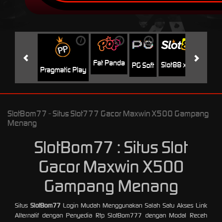
i
i
i
i
i
Facha
Fat Panda
Slot88 x PP
PG Soft
Pragmatic Play
SlotBom77 - Situs Slot777 Gacor Maxwin X500 Gampang
Menang
SlotBom77 : Situs Slot
Gacor Maxwin X500
Gampang Menang
Situs
SlotBom77
Login Mudah Menggunakan Salah Satu Akses Link
Alternatif dengan Penyedia Rtp SlotBom777 dengan Modal Receh