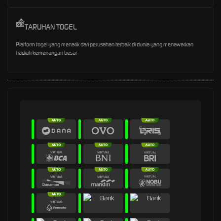
TARUHAN TOGEL
Platform togel yang menarik dari perusahan terbaik di dunia yang menawarkan
hadiah kemenangan besar