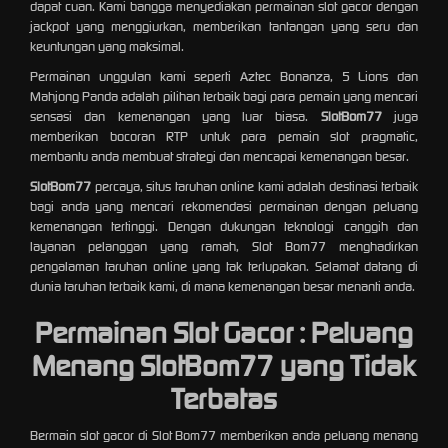
dapat cuan.
Kami bangga menyediakan permainan slot gacor dengan
jackpot yang menggiurkan, memberikan tantangan yang seru dan
keuntungan yang maksimal.
Permainan unggulan kami seperti Aztec Bonanza, 5 Lions dan
Mahjong Panda adalah pilihan terbaik bagi para pemain yang mencari
sensasi dan kemenangan yang luar biasa.
SlotBom77
juga
memberikan bocoran RTP untuk para pemain slot pragmatic,
membantu anda membuat strategi dan mencapai kemenangan besar.
SlotBom77
percaya, situs taruhan online kami adalah destinasi terbaik
bagi anda yang mencari rekomendasi permainan dengan peluang
kemenangan tertinggi. Dengan dukungan teknologi canggih dan
layanan pelanggan yang ramah, Slot Bom77 menghadirkan
pengalaman taruhan online yang tak terlupakan. Selamat datang di
dunia taruhan terbaik kami, di mana kemenangan besar menanti anda.
Permainan Slot Gacor : Peluang
Menang SlotBom77 yang Tidak
Terbatas
Bermain slot gacor di Slot Bom77 memberikan anda peluang menang