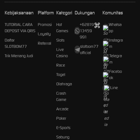
Kebijaksanaan
Platform
Kategori
Dukungan
Komunitas
TUTORIAL CARA
Promosi
Hot
+62819
Whatsa
DEPOSIT VIA QRIS
Games
13459
pp
Loyalty
991
Daftar
Slots
Instagra
Referral
SLOTBOM77
slotbom77
m
Live
official
Trik Menang Judi
Casino
Telegra
m
Race
Facebo
Togel
ok
Olahraga
Line
Crash
Game
Arcade
Poker
E-Sports
Sabung