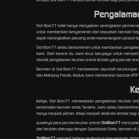
Pengalaman
Slot Bom77 tidak hanya menyajikan serangkaian permainan s
untuk memberikan kenyamanan dan kepuasan bermain bagi p
dapat meningkatkan peluang anda memenangkan jackpot be
Slot Bom77 selalu berkomitmen untuk memberikan pengala
kami. Oleh karena itu, kami terus berupaya untuk mempe
nikmati pengalaman taruhan online terbaik yang pernah and
Bermain di Slot Bom77 menawarkan sejumlah keuntungan yan
dan Mahjong Panda. Kedua, kami memberikan bocoran RTP
Ke
Ketiga, Slot Bom77 menawarkan pengalaman taruhan onli
kenikmatan bermain anda. Terakhir, kami selalu berkomit
hanya menjadi pilihan, tetapi menjadi destinasi terbaik ba
pusatnya para pecinta taruhan online!
SlotBom77
menciptak
dari taruhan olahraga dengan Sportsbook Odds, bermain di 
SlotBom77
mengerti betapa pentingnya kenyamanan dalam 