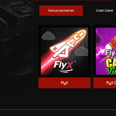
Semua permainan
Crash Game
FlyX
FlyX 