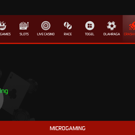
 GAMES
SLOTS
LIVE CASINO
RACE
TOGEL
OLAHRAGA
CRASH
MICROGAMING