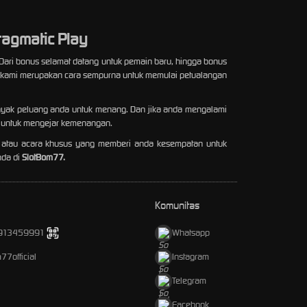
agmatic Play
 Dari bonus selamat datang untuk pemain baru, hingga bonus
kami merupakan cara sempurna untuk memulai petualangan
yak peluang anda untuk menang. Dan jika anda mengalami
n untuk mengejar kemenangan.
i, atau acara khusus yang memberi anda kesempatan untuk
nda di
SlotBom77.
Komunitas
913459991
Whatsapp
77official
Instagram
Telegram
Facebook