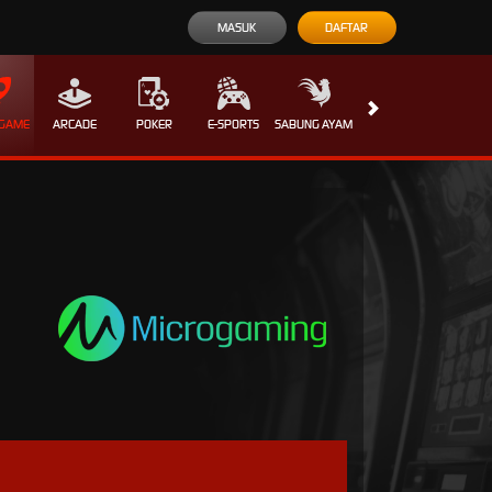
MASUK
DAFTAR
 GAME
ARCADE
POKER
E-SPORTS
SABUNG AYAM
PROMOSI