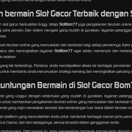
 bermain Slot Gacor Terbaik dengan
lot gacor berkualitas tinggi, tetapi
SlotBom77
juga pengalaman taruhan online 
ara pemain. Dari sistem navigasi yang mudah di gunakan, layanan pelanggan ya
sar.
man taruhan online yang memuaskan dan berkesan bagi setiap pemainnya. Kami 
rbarui dan meningkatkan layanan
SlotBom77
agar selalu memenuhi dan melamp
a rasakan.
g tak tertandingi. Pertama, anda mendapatkan akses ke berbagai permainan slot
 untuk membantu anda merumuskan strategi menang dan meningkatkan peluan
untungan Bermain di Slot Gacor Bo
ne yang unggul dengan antarmuka yang mudah di gunakan, layanan pelanggan
men untuk memberikan pengalaman taruhan online yang memuaskan dan berkesan 
gi anda yang ingin merasakan sensasi dan kemenangan luar biasa dalam taruhan on
an platform yang memudahkan anda untuk menikmati berbagai macam jenis perma
Live Casino, dan lain sebagainya, semua tersedia dalam genggaman anda.
bertransaksi. Oleh karena itu, kami menawarkan berbagai macam jenis deposit