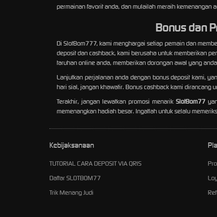
permainan favorit anda, dan mulailah meraih kemenangan an
Bonus dan P
Di SlotBom777, kami menghargai setiap pemain dan member
deposit dan cashback, kami berusaha untuk memberikan 
taruhan online anda, memberikan dorongan awal yang anda
Lanjutkan perjalanan anda dengan bonus deposit kami, 
hari sial, jangan khawatir. Bonus cashback kami dirancan
Terakhir, jangan lewatkan promosi menarik
SlotBom77
yan
memenangkan hadiah besar. Ingatlah untuk selalu memerik
Kebijaksanaan
Pla
TUTORIAL CARA DEPOSIT VIA QRIS
Pro
Daftar SLOTBOM77
Loy
Trik Menang Judi
Ref