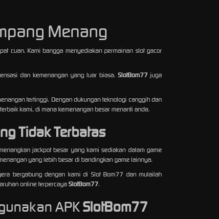
Gampang Menang
pat cuan.
Kami bangga menyediakan permainan slot gacor
sensasi dan kemenangan yang luar biasa.
SlotBom77
juga
menangan tertinggi. Dengan dukungan teknologi canggih dan
 terbaik kami, di mana kemenangan besar menanti anda.
ng Tidak Terbatas
emenangkan jackpot besar yang kami sediakan dalam game
enangan yang lebih besar di bandingkan game lainnya.
egera bergabung dengan kami di Slot Bom77 dan mulailah
taruhan online terpercaya
SlotBom77
.
ggunakan APK
SlotBom77