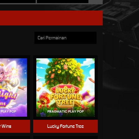
IDR
831,000.00
Mahjong Ways 2
ampungb****g
IDR
679,600.00
Wild Bounty Showdown
herl****w
IDR
646,000.00
Mahjong Ways
herl****w
IDR
576,600.00
Gates of Olympus 1000
herl****w
IDR
520,000.00
Mahjong Ways
kopipa****5
IDR
478,300.00
Gates of Olympus 1000
t Wins
Lucky Fortune Tree
kopipa****5
IDR
436,500.00