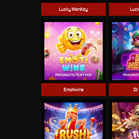
Lucky MonKey
Luck
Emotiwins
DJ