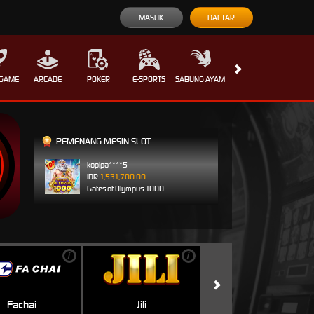
MASUK
DAFTAR
 GAME
ARCADE
POKER
E-SPORTS
SABUNG AYAM
PROMOSI
PEMENANG MESIN SLOT
kopipa****5
IDR
1,531,700.00
Gates of Olympus 1000
herl****w
IDR
951,200.00
Mahjong Ways
i
i
i
deki****9
IDR
907,200.00
No Limit City
Mahjong Ways 2
Fachai
Jili
s****6