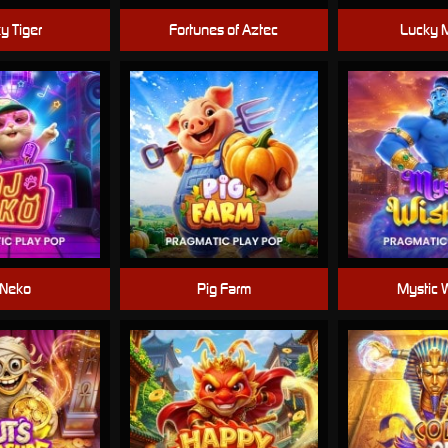
y Tiger
Fortunes of Aztec
Lucky 
 Neko
Pig Farm
Mystic 