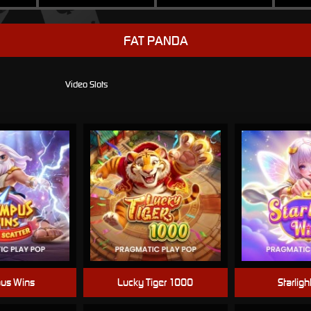
FAT PANDA
Video Slots
us Wins
Lucky Tiger 1000
Starligh