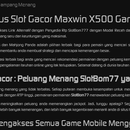
0 Gampang Menang
itus Slot Gacor Maxwin X500 
es Link Alternatif dengan Penyedia Rtp SlotBom777 dengan Modal Receh da
yang seru dan keuntungan yang maksimal.
s dan Mahjong Panda adalah pilihan terbaik bagi para pemain yang mencari 
, membantu anda membuat strategi dan mencapai kemenangan besar.
inasi terbaik bagi anda yang mencari rekomendasi permainan dengan peluang ke
ngalaman taruhan online yang tak terlupakan. Selamat datang di dunia taruhan
acor : Peluang Menang SlotBom77 ya
ang menang yang tidak terbatas. Setiap putaran membuka kesempatan untuk m
kali dengan RTP tinggi, permainan-permainan
SlotBom77
menawarkan peluang kem
tuk meningkatkan peluang anda memenangkan jackpot. Jadi, tunggu apalagi? S
 lebih banyak kemenangan, dan lebih banyak kegembiraan menanti anda di situs 
engakses Semua Game Mobile Men