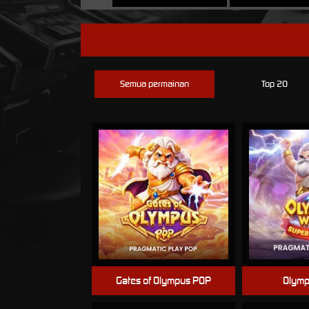
Semua permainan
Top 20
Gates of Olympus POP
Olymp