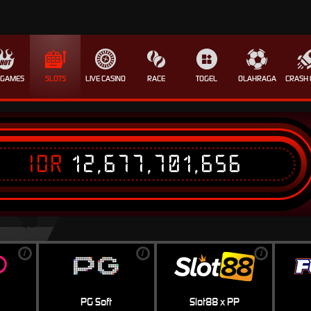
 GAMES
SLOTS
LIVE CASINO
RACE
TOGEL
OLAHRAGA
CRASH
IDR
12,677,713,622
i
i
i
a
PG Soft
Slot88 x PP