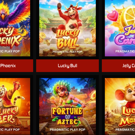
 Phoenix
Lucky Bull
Jelly 